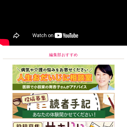
編集部おすすめ