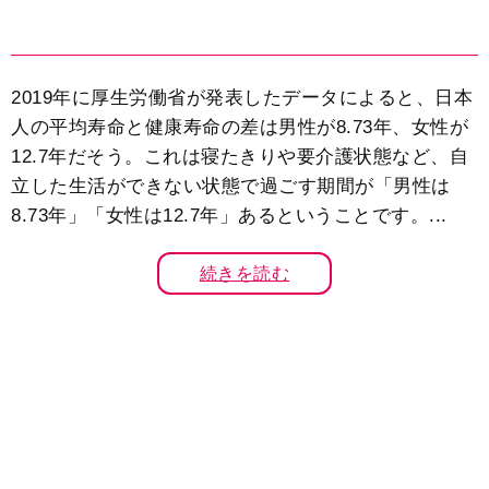
2019年に厚生労働省が発表したデータによると、日本
人の平均寿命と健康寿命の差は男性が8.73年、女性が
12.7年だそう。これは寝たきりや要介護状態など、自
立した生活ができない状態で過ごす期間が「男性は
8.73年」「女性は12.7年」あるということです。...
続きを読む