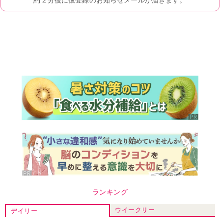
ランキング
ウイークリー
デイリー