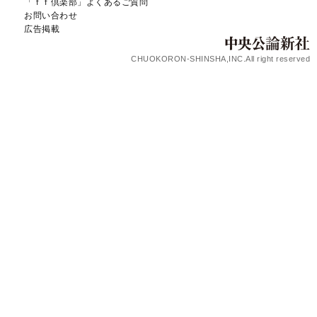
「ｆｆ倶楽部」よくあるご質問
お問い合わせ
広告掲載
CHUOKORON-SHINSHA,INC.All right reserved