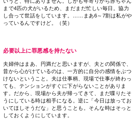
いうと、特にありません。しかも年寄りから赤ちゃん
まで4匹の犬がいるため、まだまだ忙しい毎日。協力
し合って世話をしています。……まあ6～7割は私がや
っているんですけど。（笑）
必要以上に罪悪感を持たない
夫婦仲はまあ、円満だと思いますが、夫との関係で、
昔から心がけているのは、一方的に自分の感情をぶつ
けないということ。夫は仕事柄、現場で仕事が終わっ
ても、テンションがすぐに下がらないことがありま
す。だから、現場から夫が帰ってきて、まだ喋りたそ
うにしている時は相手になる。逆に「今日は放ってお
いてほしそうだな」と思うことも。そんな時はそっと
しておくようにしています。