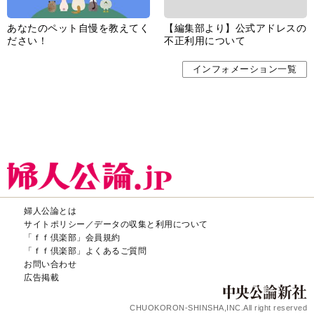
あなたのペット自慢を教えてく
【編集部より】公式アドレスの
ださい！
不正利用について
インフォメーション一覧
婦人公論とは
サイトポリシー／データの収集と利用について
「ｆｆ倶楽部」会員規約
「ｆｆ倶楽部」よくあるご質問
お問い合わせ
広告掲載
CHUOKORON-SHINSHA,INC.All right reserved