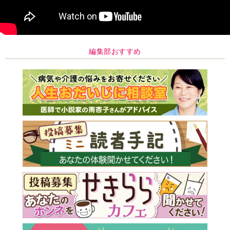
編集部おすすめ