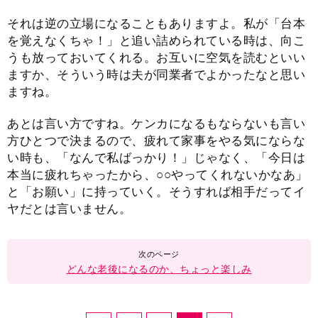
それは逆の立場になることもありますよ。私が「台本
を覚えなくちゃ！」と追い詰められている時は、向こ
うも放っておいてくれる。お互いに空気を読むといい
ますか、そういう時は夫が同業者でよかったなと思い
ますね。
あとは言い方ですね。ケンカになるもならないも言い
方ひとつで決まるので、疲れて家事をやる気にならな
い時も、「なんで私ばっかり！」じゃなく、「今日は
本当に疲れちゃったから、○○やってくれないかなあ」
と「お願い」に持っていく。そうすれば相手だってイ
ヤだとは言いません。
どんな老後になるのか、ちょっと楽しみ