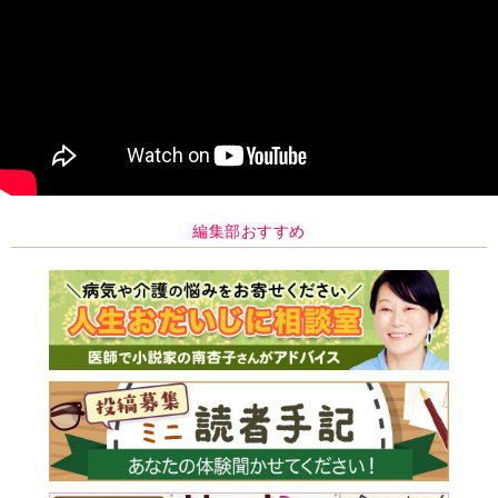
編集部おすすめ