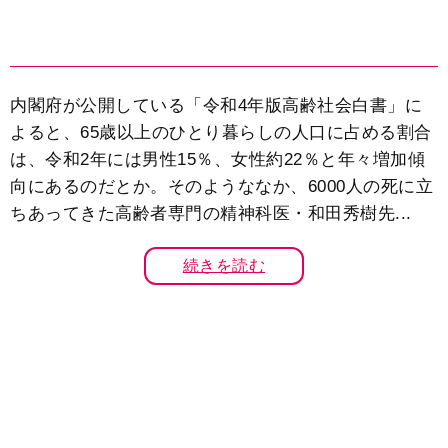
内閣府が公開している「令和4年版高齢社会白書」に
よると、65歳以上のひとり暮らしの人口に占める割合
は、令和2年には男性15％、女性約22％と年々増加傾
向にあるのだとか。そのようななか、6000人の死に立
ちあってきた高齢者専門の精神科医・和田秀樹先...
続きを読む