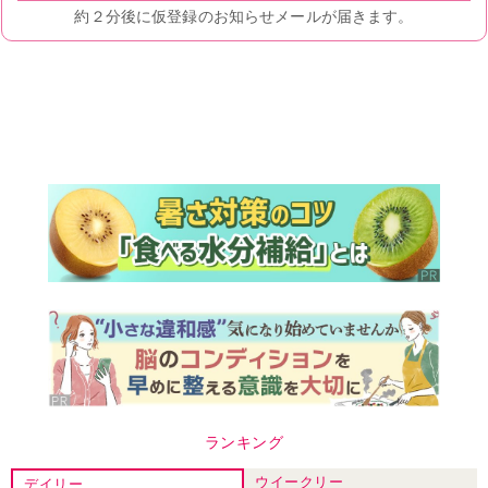
ランキング
ウイークリー
デイリー