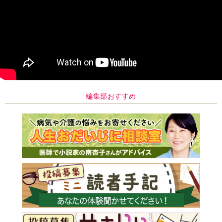
編集部おすすめ