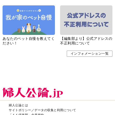
あなたのペット自慢を教えてく
【編集部より】公式アドレスの
ださい！
不正利用について
インフォメーション一覧
婦人公論とは
サイトポリシー／データの収集と利用について