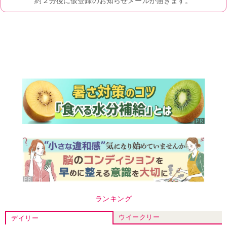
ランキング
ウイークリー
デイリー