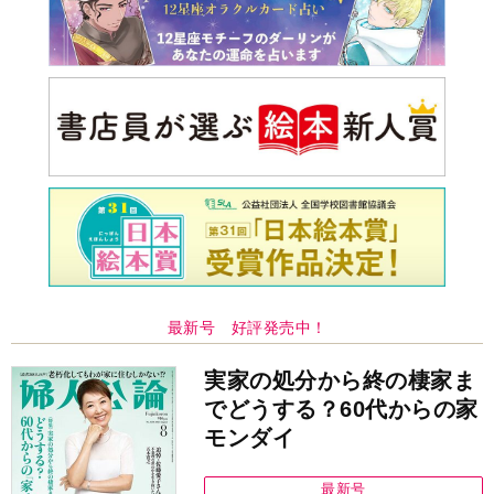
最新号 好評発売中！
実家の処分から終の棲家ま
でどうする？60代からの家
モンダイ
最新号