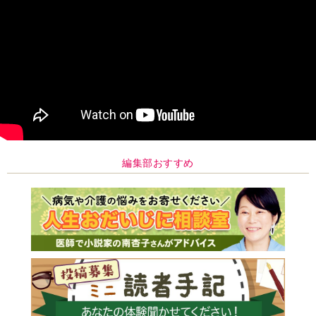
編集部おすすめ