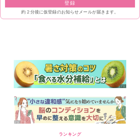
ランキング