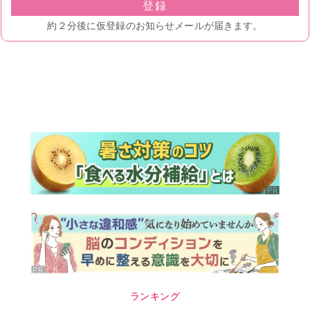
ランキング