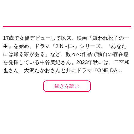
17歳で女優デビューして以来、映画『嫌われ松子の一
生』を始め、ドラマ『JIN -仁-』シリーズ、『あなた
には帰る家がある』など、数々の作品で独自の存在感
を発揮している中谷美紀さん。2023年秋には、二宮和
也さん、大沢たかおさんと共にドラマ『ONE DA...
続きを読む