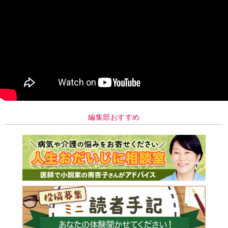
編集部おすすめ