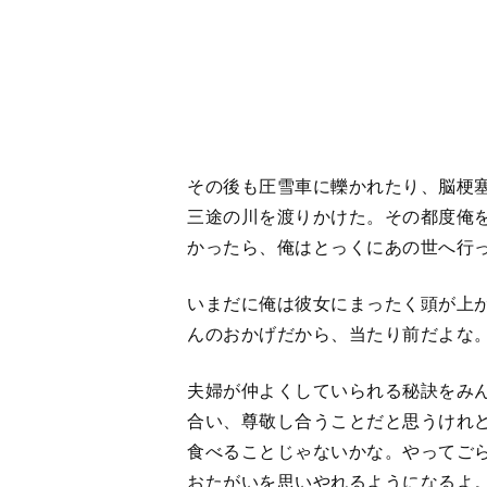
合い、尊敬し合うことだと思うけれ
食べることじゃないかな。やってご
おたがいを思いやれるようになるよ
同じものを
1