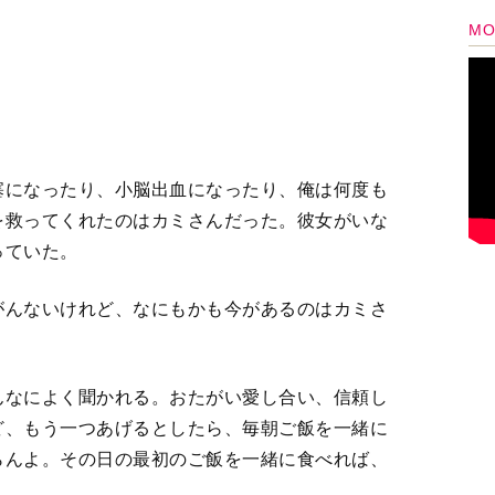
ど、もう一つあげるとしたら、毎朝ご飯を一緒に
らんよ。その日の最初のご飯を一緒に食べれば、
。
食べて、幸せを分かち合える
2
3
＞