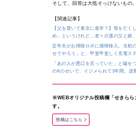
投稿はこちら
出典＝WEBオリジナル