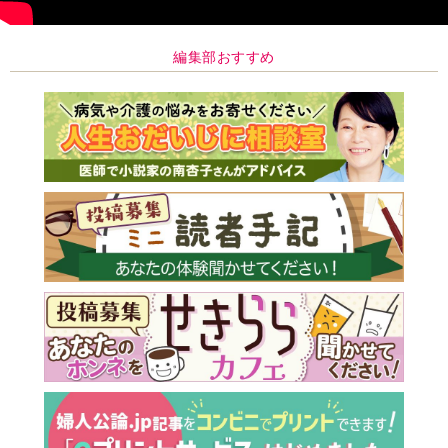
編集部おすすめ