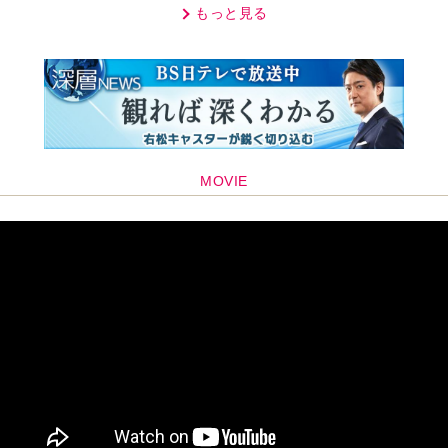
もっと見る
MOVIE