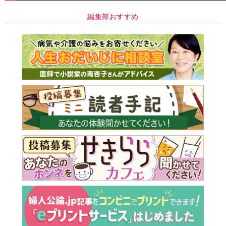
編集部おすすめ