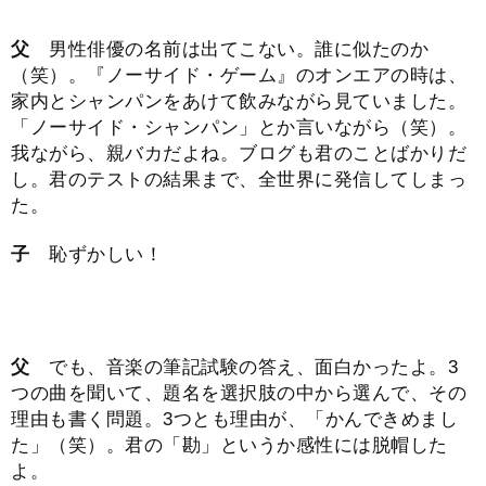
父
男性俳優の名前は出てこない。誰に似たのか
（笑）。『ノーサイド・ゲーム』のオンエアの時は、
家内とシャンパンをあけて飲みながら見ていました。
「ノーサイド・シャンパン」とか言いながら（笑）。
我ながら、親バカだよね。ブログも君のことばかりだ
し。君のテストの結果まで、全世界に発信してしまっ
た。
子
恥ずかしい！
父
でも、音楽の筆記試験の答え、面白かったよ。3
つの曲を聞いて、題名を選択肢の中から選んで、その
理由も書く問題。3つとも理由が、「かんできめまし
た」（笑）。君の「勘」というか感性には脱帽した
よ。