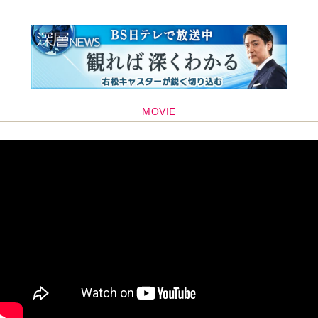
MOVIE