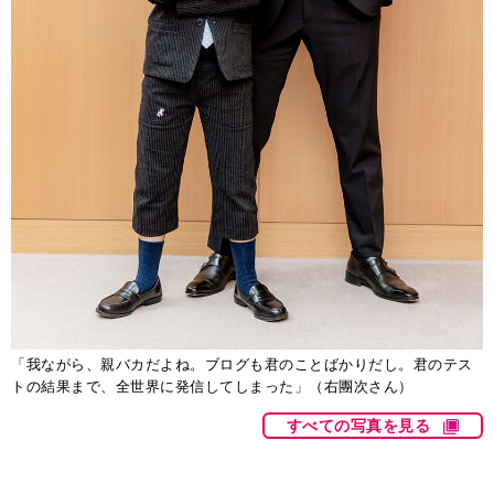
「我ながら、親バカだよね。ブログも君のことばかりだし。君のテス
トの結果まで、全世界に発信してしまった」（右團次さん）
すべての写真を見る