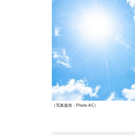
（写真提供：Photo AC）