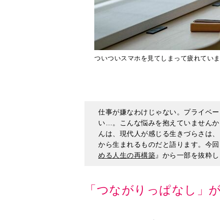
ついついスマホを見てしまって疲れていませんか
仕事が嫌なわけじゃない。プライベー
い…。こんな悩みを抱えていませんか
んは、現代人が感じる生きづらさは、
から生まれるものだと語ります。今回
める人生の再構築
』から一部を抜粋し
「つながりっぱなし」