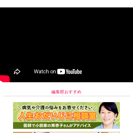
編集部おすすめ