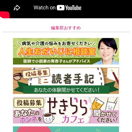
編集部おすすめ