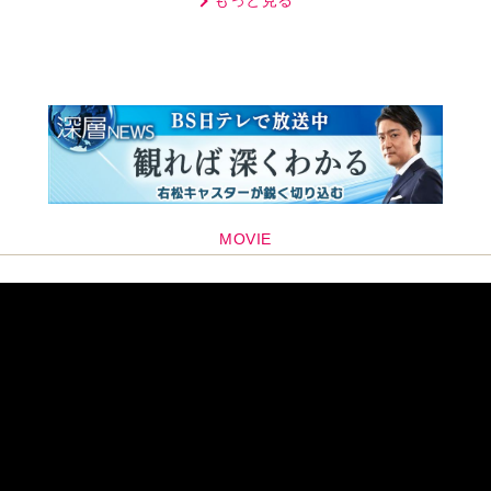
もっと見る
MOVIE