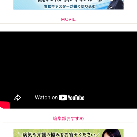
MOVIE
編集部おすすめ