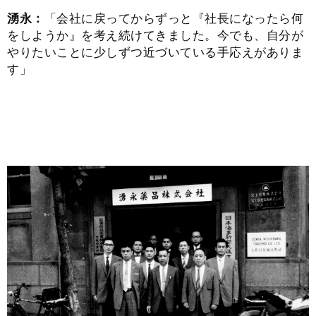
湧永：
「会社に戻ってからずっと『社長になったら何
をしようか』を考え続けてきました。今でも、自分が
やりたいことに少しずつ近づいている手応えがありま
す」