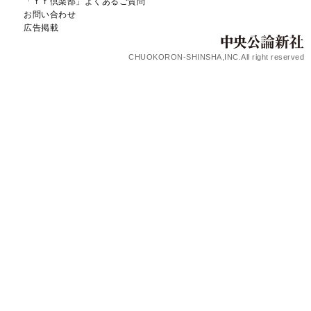
「ｆｆ倶楽部」よくあるご質問
お問い合わせ
広告掲載
CHUOKORON-SHINSHA,INC.All right reserved