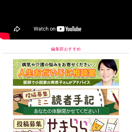
編集部おすすめ