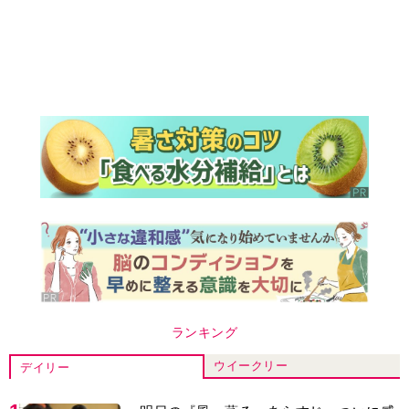
ランキング
ウイークリー
デイリー