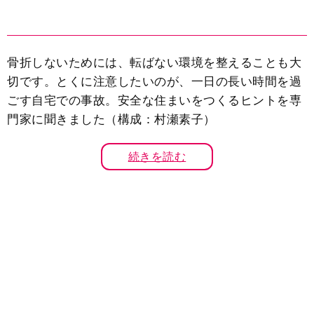
骨折しないためには、転ばない環境を整えることも大
切です。とくに注意したいのが、一日の長い時間を過
ごす自宅での事故。安全な住まいをつくるヒントを専
門家に聞きました（構成：村瀬素子）
続きを読む