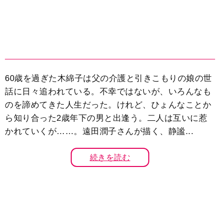
60歳を過ぎた木綿子は父の介護と引きこもりの娘の世
話に日々追われている。不幸ではないが、いろんなも
のを諦めてきた人生だった。けれど、ひょんなことか
ら知り合った2歳年下の男と出逢う。二人は互いに惹
かれていくが……。遠田潤子さんが描く、静謐...
続きを読む