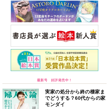
最新号 好評発売中！
実家の処分から終の棲家ま
でどうする？60代からの家
モンダイ