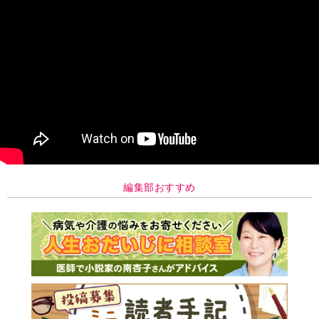
編集部おすすめ