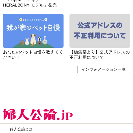
HERALBONY モデル」発売
あなたのペット自慢を教えてく
【編集部より】公式アドレスの
ださい！
不正利用について
インフォメーション一覧
婦人公論とは