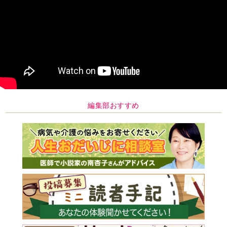
編集部おすすめ