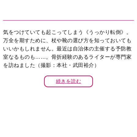
気をつけていても起こってしまう《うっかり転倒》。
万全を期すために、杖や靴の選び方を知っておいても
いいかもしれません。最近は自治体の主催する予防教
室なるものも……。骨折経験のあるライターが専門家
を訪ねました（撮影：本社・武田裕介）
続きを読む