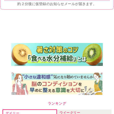
ランキング
ウイークリー
デイリー