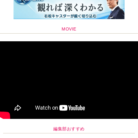
MOVIE
編集部おすすめ