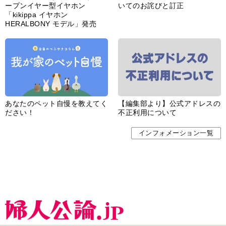
ープンイヤー型イヤホン
いてのお詫びと訂正
「kikippa イヤホン
HERALBONY モデル」発売
あなたのペット自慢を教えてく
【編集部より】公式アドレスの
ださい！
不正利用について
インフォメーション一覧