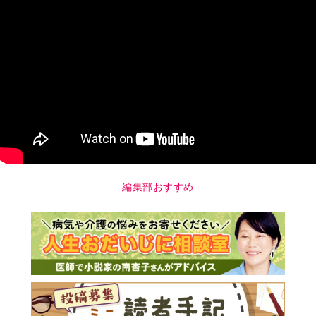
編集部おすすめ