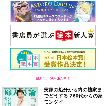
最新号 好評発売中！
実家の処分から終の棲家ま
でどうする？60代からの家
モンダイ