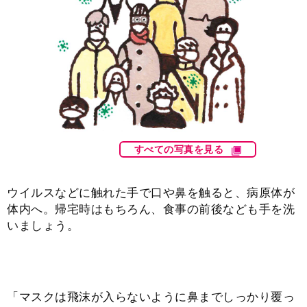
すべての写真を見る
ウイルスなどに触れた手で口や鼻を触ると、病原体が
体内へ。帰宅時はもちろん、食事の前後なども手を洗
いましょう。
「マスクは飛沫が入らないように鼻までしっかり覆っ