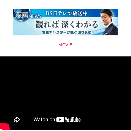
MOVIE