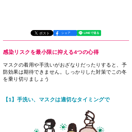
シェア
感染リスクを最小限に抑える4つの心得
マスクの着用や手洗いがおざなりだったりすると、予
防効果は期待できません。しっかりした対策でこの冬
を乗り切りましょう
【1】手洗い、マスクは適切なタイミングで