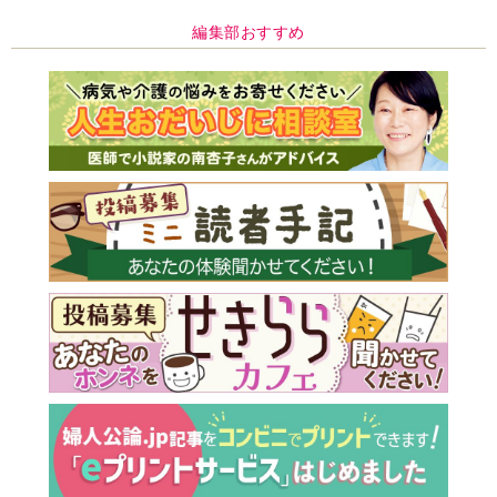
編集部おすすめ