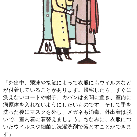
「外出中、飛沫や接触によって衣服にもウイルスなど
が付着していることがあります。帰宅したら、すぐに
洗えないコートや帽子、カバンは玄関に置き、室内に
病原体を入れないようにしたいものです。そして手を
洗った後にマスクを外し、メガネも消毒。外出着は脱
いで、室内着に着替えましょう。ちなみに、衣服につ
いたウイルスや細菌は洗濯洗剤で落とすことができま
す」