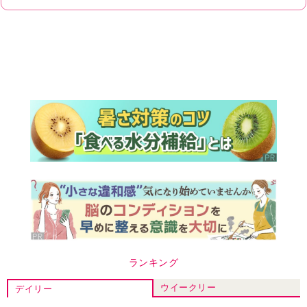
ランキング
ウイークリー
デイリー