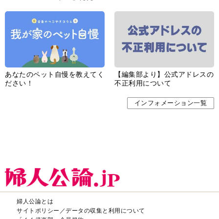
あなたのペット自慢を教えてく
【編集部より】公式アドレスの
ださい！
不正利用について
インフォメーション一覧
婦人公論とは
サイトポリシー／データの収集と利用について