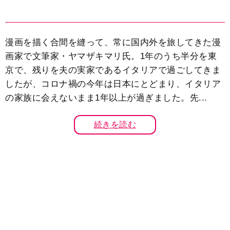
漫画を描く合間を縫って、常に国内外を旅してきた漫
画家で文筆家・ヤマザキマリ氏。1年のうち半分を東
京で、残りを夫の実家であるイタリアで過ごしてきま
したが、コロナ禍の今年は日本にとどまり、イタリア
の家族に会えないまま1年以上が過ぎました。先...
続きを読む