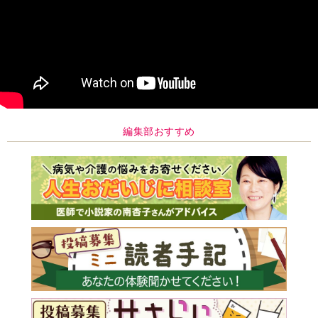
編集部おすすめ