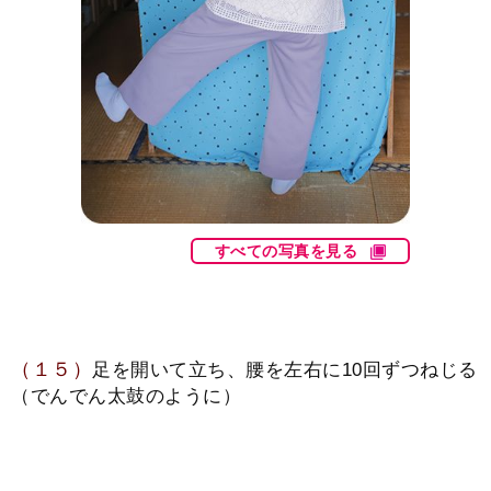
すべての写真を見る
（１５）
足を開いて立ち、腰を左右に10回ずつねじる
（でんでん太鼓のように）