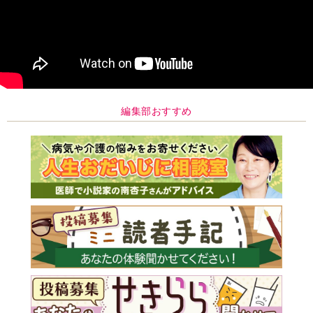
編集部おすすめ