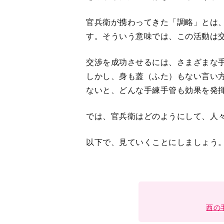
官兵衛が携わってきた「調略」とは
す。そういう意味では、この活動は
交渉を成功させるには、さまざまな
しかし、身も蓋（ふた）もない言い
ないと、どんな手練手管も効果を発
では、官兵衛はどのようにして、人
以下で、見ていくことにしましょう
西の