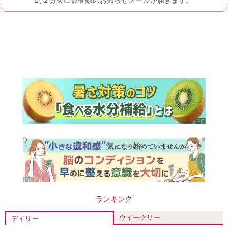
ランキング
ウイークリー
デイリー