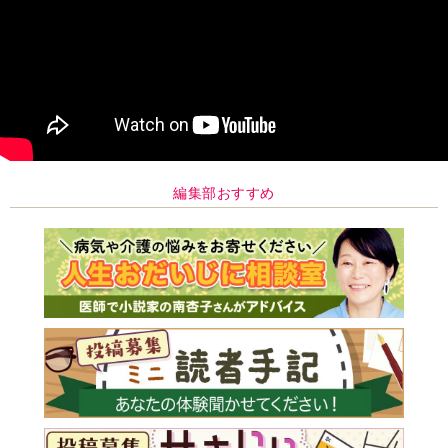
編集部おすすめ