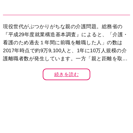
現役世代がぶつかりがちな親の介護問題。総務省の
『平成29年度就業構造基本調査』によると、「介護・
看護のため過去１年間に前職を離職した人」の数は
2017年時点で約9万9,100人と、1年に10万人規模の介
護離職者数が発生しています。一方「親と距離を取...
続きを読む