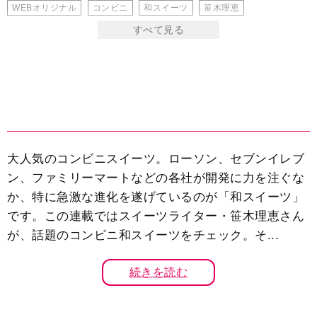
WEBオリジナル
コンビニ
和スイーツ
笹木理恵
大人気のコンビニスイーツ。ローソン、セブンイレブ
ン、ファミリーマートなどの各社が開発に力を注ぐな
か、特に急激な進化を遂げているのが「和スイーツ」
です。この連載ではスイーツライター・笹木理恵さん
が、話題のコンビニ和スイーツをチェック。そ...
続きを読む