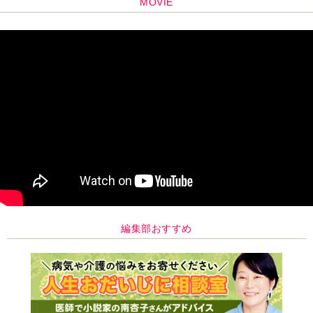
MOVIE
編集部おすすめ