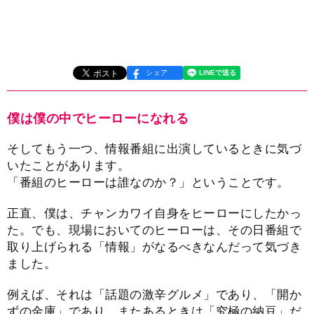
シェア
僕は僕の中でヒーローになれる
そしてもう一つ、情報番組に出演しているときに気づ
いたことがあります。
「番組のヒーローは誰なのか？」ということです。
正直、僕は、チャンカワイ自身をヒーローにしたかっ
た。でも、現場においてのヒーローは、その日番組で
取り上げられる「情報」がなるべきなんだって気づき
ました。
例えば、それは「話題の激辛グルメ」であり、「開か
ずの金庫」であり、またあるときは「究極の納豆」だ