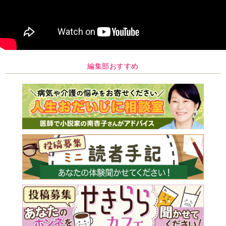
編集部おすすめ