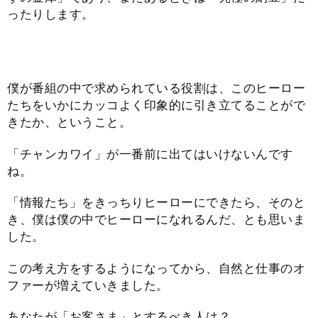
ったりします。
僕が番組の中で求められている役割は、このヒーロー
たちをいかにカッコよく印象的に引き立てることがで
きたか、ということ。
「チャンカワイ」が一番前に出てはいけないんです
ね。
「情報たち」をきっちりヒーローにできたら、そのと
き、僕は僕の中でヒーローになれるんだ、とも思いま
した。
この考え方をするようになってから、自然と仕事のオ
ファーが増えていきました。
あなたが「お客さま」とするべき人は？