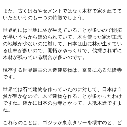
また、古くは石やセメントではなく木材で家を建てて
いたというのも一つの特徴でしょう。
世界的には平地に林が生えていることが多いので開拓
が早いうちから進められていて、木を使った家が主流
の地域が少ないのに対して、日本は山に林が生えてい
る山林が多いので、開拓がゆっくりで、伐採されずに
木材が残っている場合が多いのです。
現存する世界最古の木造建築物は、奈良にある法隆寺
です。
世界では石で建物を作っていたのに対して、日本は自
然が豊かなので、木で建物を作ることが多かったわけ
ですね。確かに日本のお寺とかって、大抵木造ですよ
ね。
これらのことは、ゴジラが東京タワーを壊すのと、ど