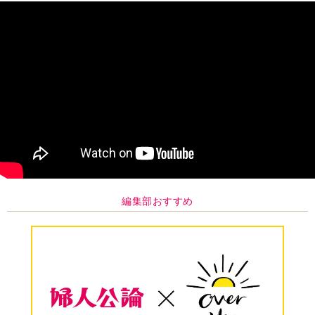
編集部おすすめ