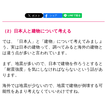
シェア
（2）日本人と建物について考える
では、「日本人」と「建物」について考えてみましょ
う。実は日本の建物って、調べてみると海外の建物と
は違う点が多いと言われています。
まず、地震が多いので、日本で建物を作ろうとすると
「耐震強度」を気にしなければならないという話があ
ります。
海外では地震が少ないので、地震で建物が倒壊する可
能性をあまり考えなくていいわけですね。