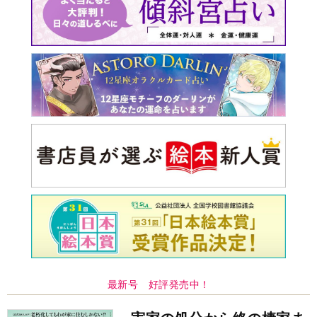
最新号 好評発売中！