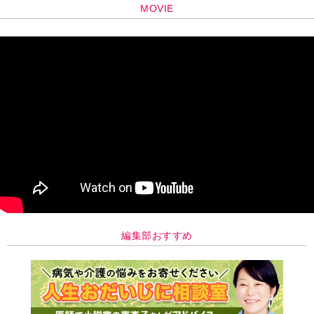
MOVIE
編集部おすすめ