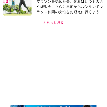
10
マラソンを始めた夫。休みはいつも大会
や練習会。さらに早朝からルンルンでマ
ラソン仲間の女性をお迎えに行くように
なり…
もっと見る