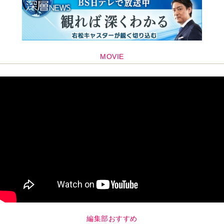
MOVIE
編集部おすすめ