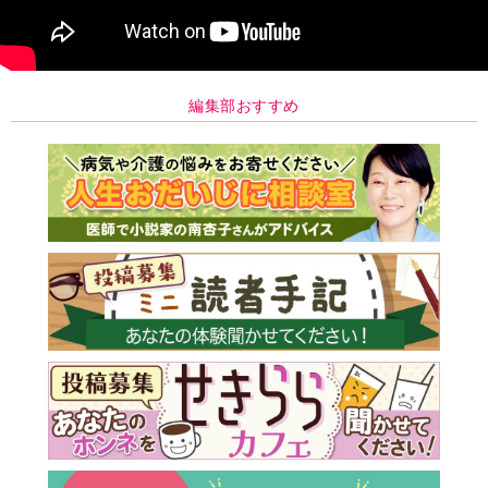
編集部おすすめ