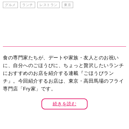
グルメ
ランチ
レストラン
東京
食の専門家たちが、デートや家族・友人とのお祝い
に、自分へのごほうびに、ちょっと贅沢したいランチ
におすすめのお店を紹介する連載『ごほうびラン
チ』。今回紹介するお店は、東京・高田馬場のフライ
専門店「Fry家」です。
続きを読む