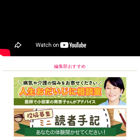
編集部おすすめ