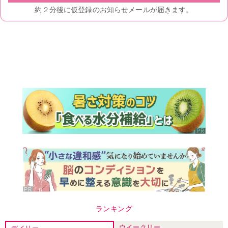
ランキング
ウイークリー