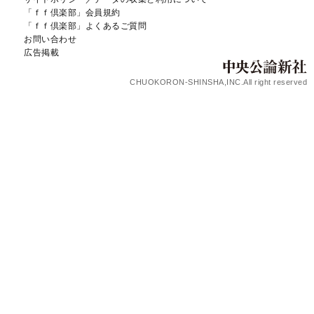
「ｆｆ倶楽部」会員規約
「ｆｆ倶楽部」よくあるご質問
お問い合わせ
広告掲載
CHUOKORON-SHINSHA,INC.All right reserved