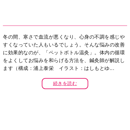
冬の間、寒さで血流が悪くなり、心身の不調を感じや
すくなっていた人もいるでしょう。そんな悩みの改善
に効果的なのが、「ペットボトル温灸」。体内の循環
をよくしてお悩みを和らげる方法を、鍼灸師が解説し
ます（構成：浦上泰栄 イラスト：はしもとゆ...
続きを読む