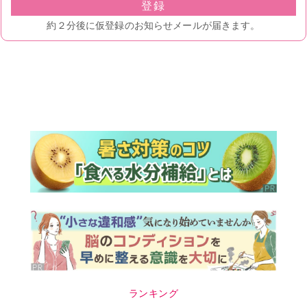
ランキング