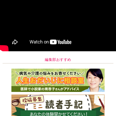
編集部おすすめ