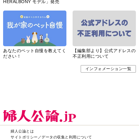
HERALBONY モデル」発売
あなたのペット自慢を教えてく
【編集部より】公式アドレスの
ださい！
不正利用について
インフォメーション一覧
婦人公論とは
サイトポリシー／データの収集と利用について