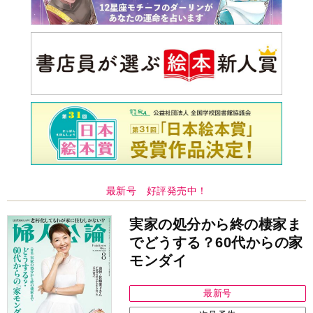
最新号 好評発売中！
実家の処分から終の棲家ま
でどうする？60代からの家
モンダイ
最新号