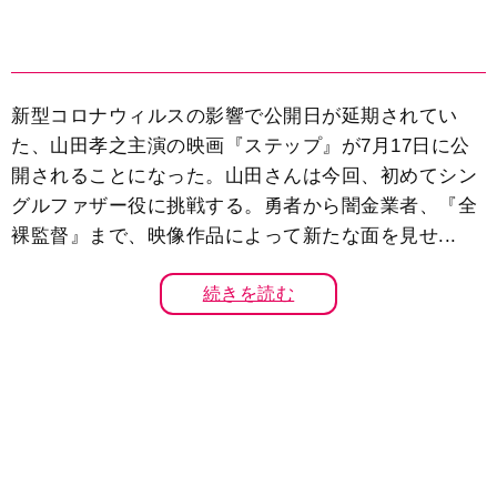
新型コロナウィルスの影響で公開日が延期されてい
た、山田孝之主演の映画『ステップ』が7月17日に公
開されることになった。山田さんは今回、初めてシン
グルファザー役に挑戦する。勇者から闇金業者、『全
裸監督』まで、映像作品によって新たな面を見せ...
続きを読む