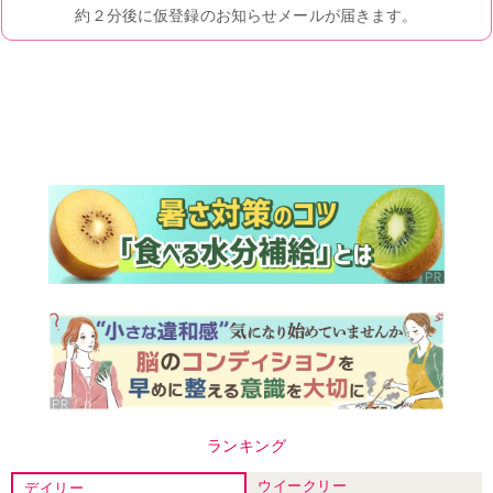
ランキング
ウイークリー
デイリー