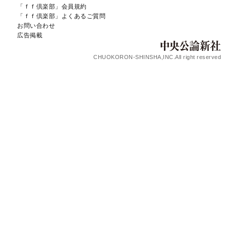
「ｆｆ倶楽部」会員規約
「ｆｆ倶楽部」よくあるご質問
お問い合わせ
広告掲載
CHUOKORON-SHINSHA,INC.All right reserved