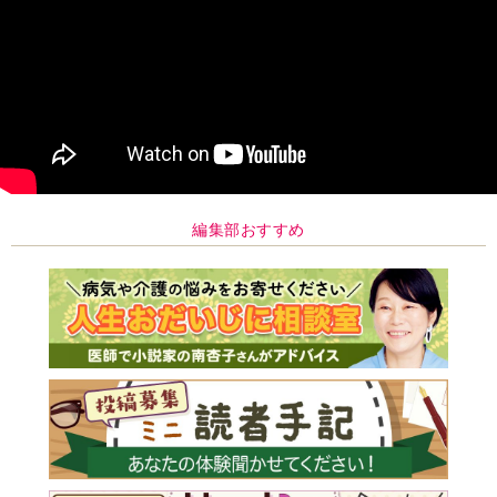
編集部おすすめ