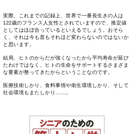
実際、これまでの記録上、世界で一番長生きの人は
122歳のフランス人女性とされていますので、推定値
としてはほぼ合っているといえるでしょう。おそら
く、それは今も昔もそれほど変わらないのではないか
と思います。
結局、ヒトのからだが強くなったから平均寿命が延び
たわけではなく、ヒトの生命をサポートするさまざま
な要素が整ってきたからということなのです。
医療技術しかり、食料事情や衛生環境しかり、そして
社会環境もまたしかり……。