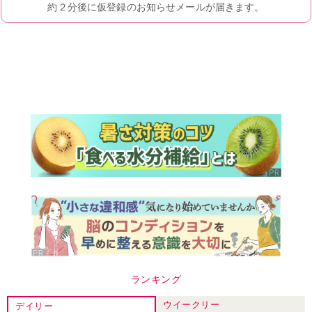
ランキング
ウイークリー
デイリー