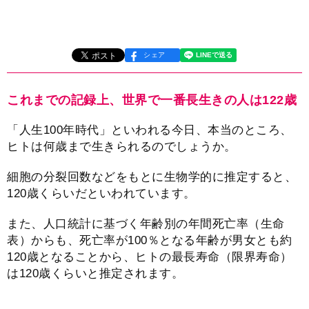
シェア
これまでの記録上、世界で一番長生きの人は122歳
「人生100年時代」といわれる今日、本当のところ、
ヒトは何歳まで生きられるのでしょうか。
細胞の分裂回数などをもとに生物学的に推定すると、
120歳くらいだといわれています。
また、人口統計に基づく年齢別の年間死亡率（生命
表）からも、死亡率が100％となる年齢が男女とも約
120歳となることから、ヒトの最長寿命（限界寿命）
は120歳くらいと推定されます。