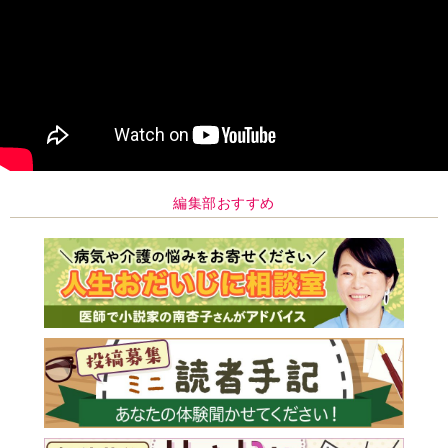
編集部おすすめ