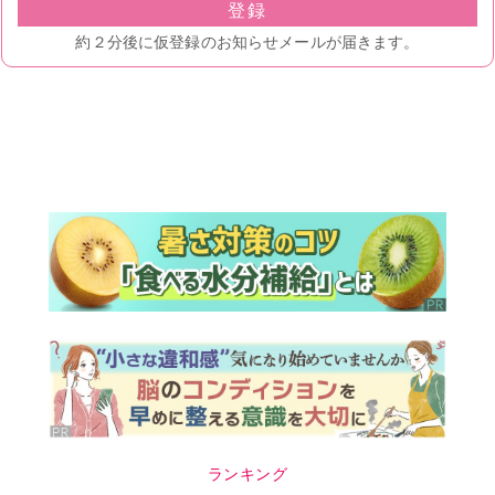
ランキング