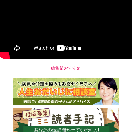
編集部おすすめ