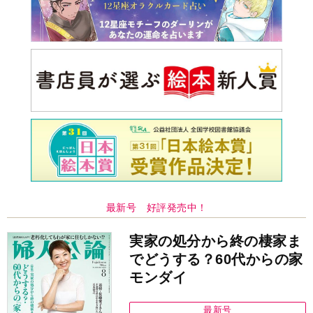
最新号 好評発売中！
実家の処分から終の棲家ま
でどうする？60代からの家
モンダイ
最新号