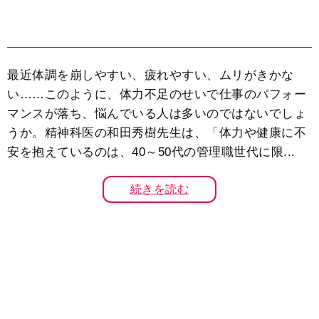
最近体調を崩しやすい、疲れやすい、ムリがきかな
い……このように、体力不足のせいで仕事のパフォー
マンスが落ち、悩んでいる人は多いのではないでしょ
うか。精神科医の和田秀樹先生は、「体力や健康に不
安を抱えているのは、40～50代の管理職世代に限...
続きを読む