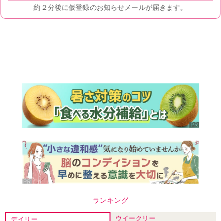
ランキング
ウイークリー
デイリー