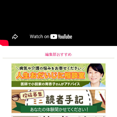
編集部おすすめ