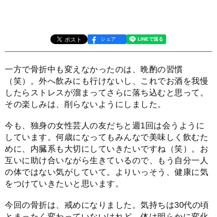
シェア
一方で骨折中も変えなかったのは、晩酌の習慣
（笑）。外へ飲みにも行けないし、これでお酒を我慢
したらストレスが溜まってさらに落ち込むと思って。
その楽しみは、削らないようにしました。
今も、独身の女性芸人の友だちと週1回は会うように
しています。何歳になってもみんなで美味しく飲むた
めに、内臓系も大切にしていきたいですね（笑）。お
互いに助け合いながら生きているので、もう自分一人
の体ではない気がしていて。よりいっそう、健康に気
をつけていきたいと思います。
今回の骨折は、戒めになりました。気持ちは30代の頃
とまったく変わっていないけれど、体は明らかに変化