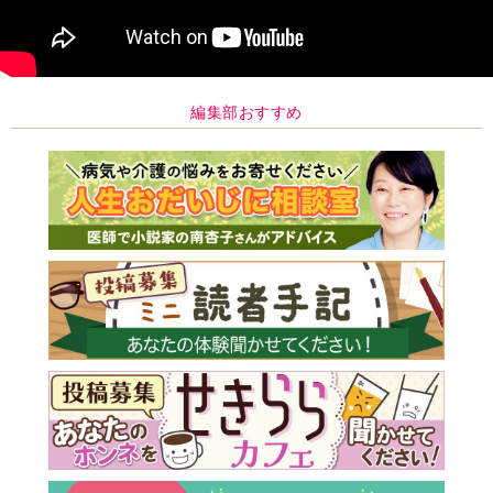
編集部おすすめ