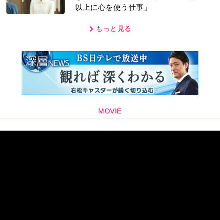
以上に心を使う仕事」
もっと見る
MOVIE