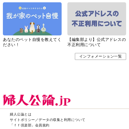
あなたのペット自慢を教えてく
【編集部より】公式アドレスの
ださい！
不正利用について
インフォメーション一覧
婦人公論とは
サイトポリシー／データの収集と利用について
「ｆｆ倶楽部」会員規約