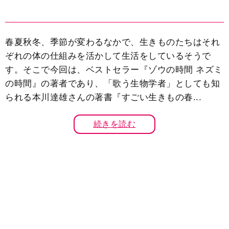
春夏秋冬、季節が変わるなかで、生きものたちはそれ
ぞれの体の仕組みを活かして生活をしているそうで
す。そこで今回は、ベストセラー『ゾウの時間 ネズミ
の時間』の著者であり、「歌う生物学者」としても知
られる本川達雄さんの著書『すごい生きもの春...
続きを読む