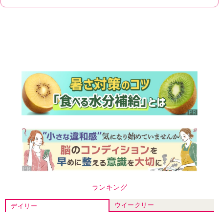
ランキング
ウイークリー
デイリー