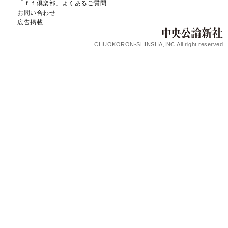
「ｆｆ倶楽部」よくあるご質問
お問い合わせ
広告掲載
CHUOKORON-SHINSHA,INC.All right reserved