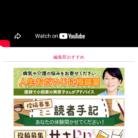
編集部おすすめ