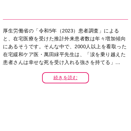
厚生労働省の「令和5年（2023）患者調査」による
と、在宅医療を受けた推計外来患者数は年々増加傾向
にあるそうです。そんな中で、2000人以上を看取った
在宅緩和ケア医・萬田緑平先生は、「涙を乗り越えた
患者さんは幸せな死を受け入れる強さを持てる」...
続きを読む