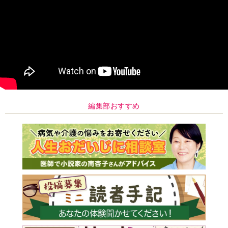
編集部おすすめ