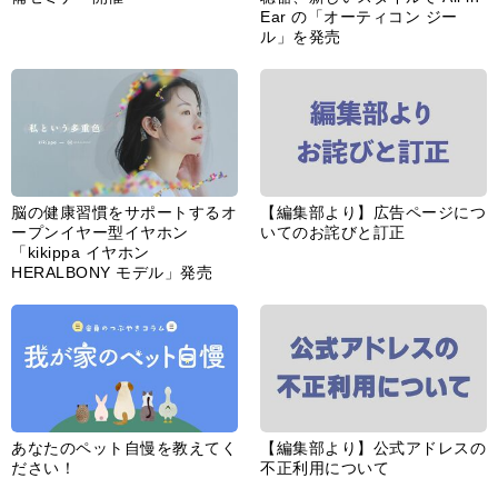
Ear の「オーティコン ジー
ル」を発売
脳の健康習慣をサポートするオ
【編集部より】広告ページにつ
ープンイヤー型イヤホン
いてのお詫びと訂正
「kikippa イヤホン
HERALBONY モデル」発売
あなたのペット自慢を教えてく
【編集部より】公式アドレスの
ださい！
不正利用について