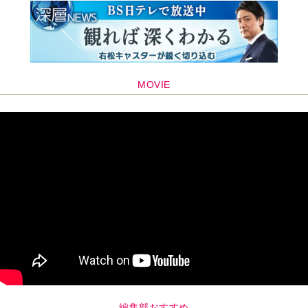
MOVIE
編集部おすすめ