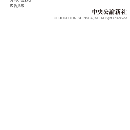
お問い合わせ
広告掲載
CHUOKORON-SHINSHA,INC.All right reserved