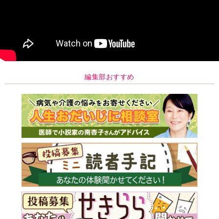
編集部おすすめ