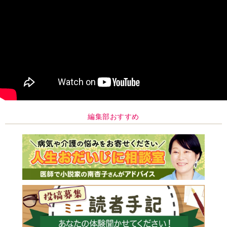
編集部おすすめ