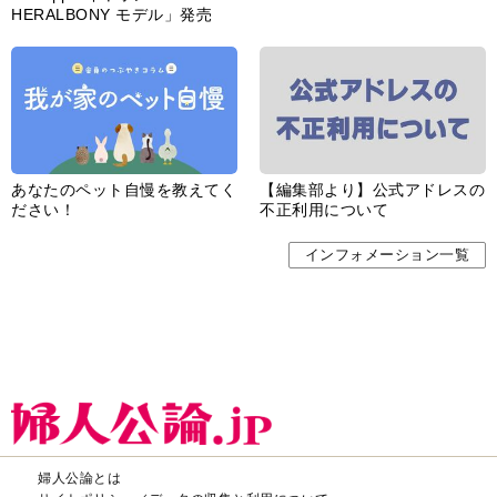
HERALBONY モデル」発売
あなたのペット自慢を教えてく
【編集部より】公式アドレスの
ださい！
不正利用について
インフォメーション一覧
婦人公論とは