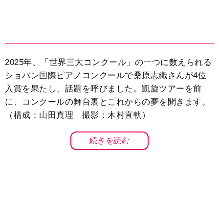
2025年、「世界三大コンクール」の一つに数えられる
ショパン国際ピアノコンクールで桑原志織さんが4位
入賞を果たし、話題を呼びました。凱旋ツアーを前
に、コンクールの舞台裏とこれからの夢を聞きます。
（構成：山田真理 撮影：木村直軌）
続きを読む