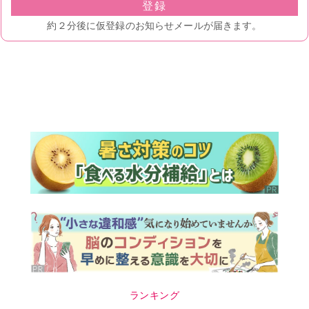
ランキング