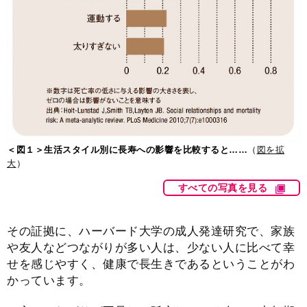
＜図１＞生活スタイル別に長寿への影響を比較すると……
（
図を拡
大
）
すべての写真を見る
その証拠に、ハーバード大学の成人発達研究で、家族
や友人などつながりが多い人は、少ない人に比べて幸
せを感じやすく、健康で長生きであるということがわ
かっています。