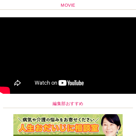
MOVIE
編集部おすすめ