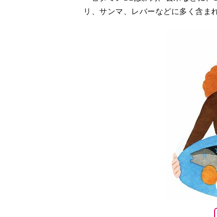
リ、サンマ、レバーなどに多く含ま