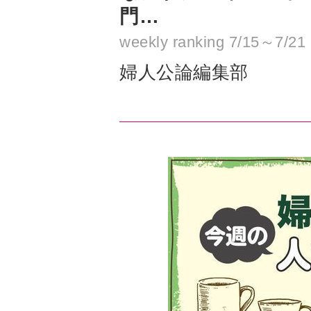
婦人公論編集部