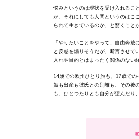
悩みというのは現状を受け入れるこ
が、それにしても人間というのはこ
られて生きているのか、と驚くこと
「やりたいことをやって、自由奔放
と反感を煽りそうだが、断言させてい
入れや目的とはまったく関係のない
14歳での欧州ひとり旅も、17歳で
娠も出産も彼氏との別離も、その後
も、ひとつたりとも自分が望んだり