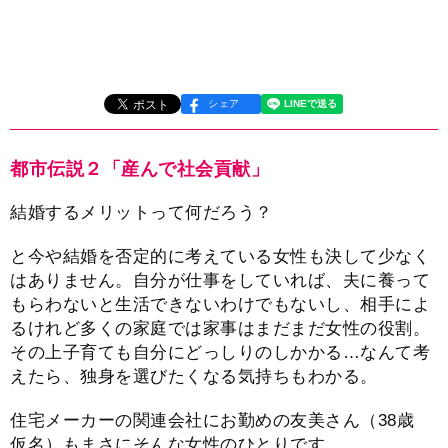
シェア
都市伝説２「産んで社会貢献」
結婚するメリットって何だろう？
と今や結婚を否定的に考えている女性も決して少なく
はありません。自分が仕事をしていれば、夫に養って
もらわないと生活できないわけでもないし、相手によ
るけれど多くの家庭では家事はまだまだ女性の役割。
その上子育ても自分にどっしりのしかかる…なんて考
えたら、独身を選びたくなる気持ちもわかる。
住宅メーカーの関連会社にお勤めの友美さん（38歳
仮名）もまさにそんな女性のひとりです。