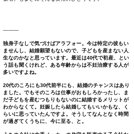
―――
独身子なしで気づけばアラフォー。今は特定の彼もい
ませんし、結婚願望もないので、子どもを産まない人
生なのかなと思っています。最近は40代で初産、とい
う話も聞くけれど、ある年齢からは不妊治療する人が
多いですよね。
20代のころにも30代前半にも、結婚のチャンスはあり
ました。でもそのころは仕事がおもしろかったし、ま
だ子どもを産むつもりもないのに結婚するメリットが
わからなくて。妊娠したら結婚してもいいかもな、く
らいに思っていたんですよ。そうしてなんとなく時間
が過ぎてくうちに、今に至る、と。