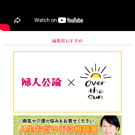
編集部おすすめ