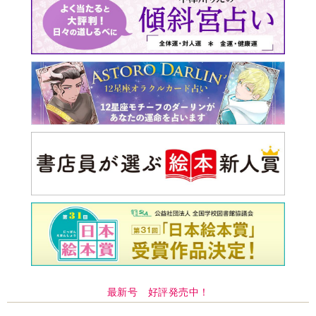
最新号 好評発売中！