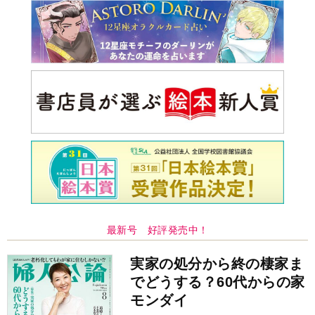
最新号 好評発売中！
実家の処分から終の棲家ま
でどうする？60代からの家
モンダイ