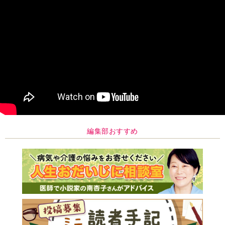
編集部おすすめ