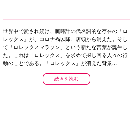
世界中で愛され続け、腕時計の代名詞的な存在の「ロ
レックス」が、コロナ禍以降、店頭から消えた。そし
て「ロレックスマラソン」という新たな言葉が誕生し
た。これは「ロレックス」を求めて探し回る人々の行
動のことである。「ロレックス」が消えた背景...
続きを読む