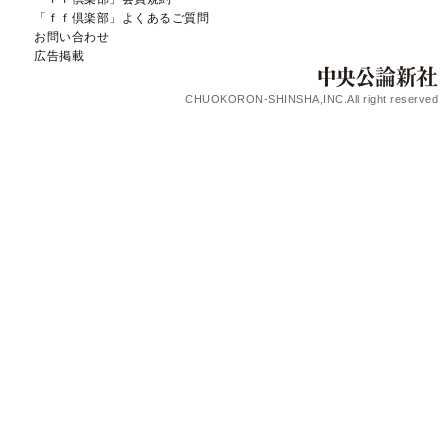
「ｆｆ倶楽部」よくあるご質問
お問い合わせ
広告掲載
CHUOKORON-SHINSHA,INC.All right reserved