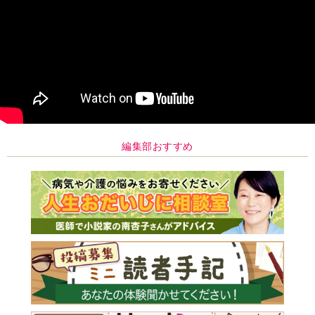
編集部おすすめ