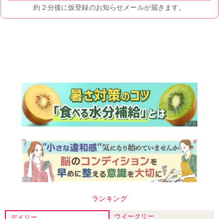
ランキング
ウイークリー
デイリー